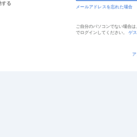
動する
メールアドレスを忘れた場合
ご自分のパソコンでない場合は
でログインしてください。
ゲ
ア