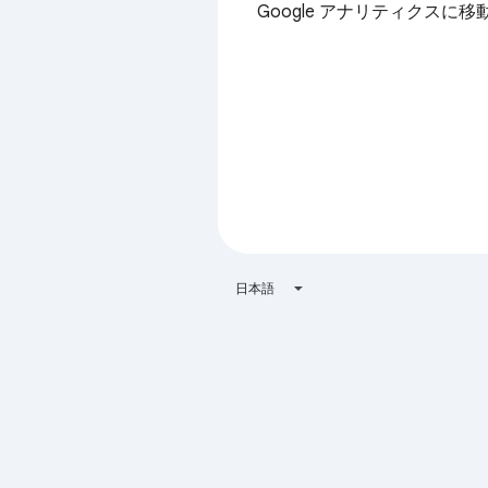
Google アナリティクスに移
日本語