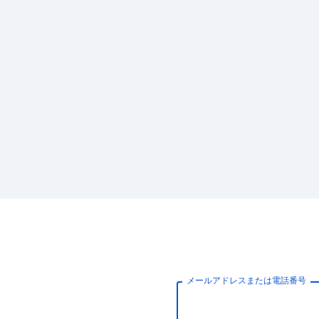
メールアドレスまたは電話番号