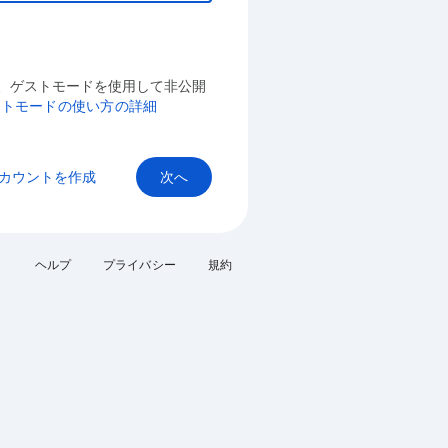
、ゲストモードを使用して非公開
ストモードの使い方の詳細
カウントを作成
次へ
ヘルプ
プライバシー
規約